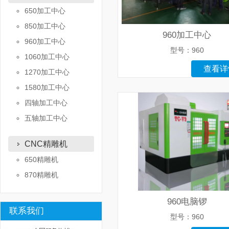
650加工中心
850加工中心
960加工中心
960加工中心
型号：960
1060加工中心
查看详
1270加工中心
1580加工中心
四轴加工中心
五轴加工中心
CNC精雕机
650精雕机
870精雕机
960电脑锣
联系我们
型号：960