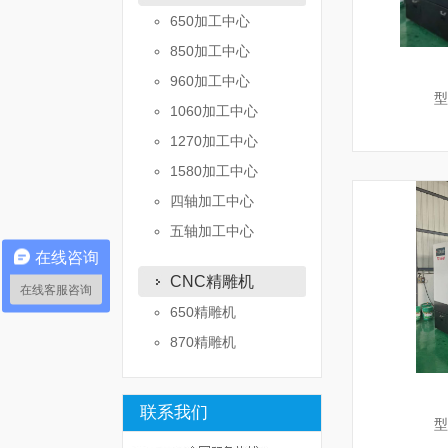
650加工中心
850加工中心
960加工中心
型
1060加工中心
1270加工中心
1580加工中心
四轴加工中心
五轴加工中心
在线咨询
CNC精雕机
在线客服咨询
650精雕机
870精雕机
联系我们
型