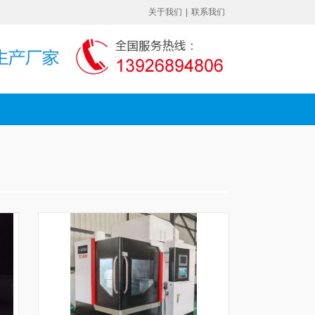
关于我们
|
联系我们