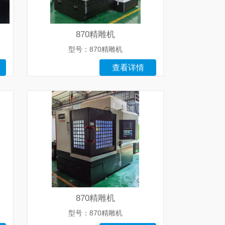
870精雕机
型号：870精雕机
查看详情
870精雕机
型号：870精雕机