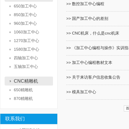
>> 数控加工中心编程
650加工中心
850加工中心
>> 国产加工中心的差别
960加工中心
1060加工中心
>> CNC机床，什么是cnc机床
1270加工中心
>> 《加工中心编程与操作》实训
1580加工中心
四轴加工中心
>> 加工中心编程教材文本
五轴加工中心
>> 关于来访客户信息收集公告
CNC精雕机
650精雕机
>> 模具加工中心
870精雕机
联系我们