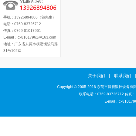
手机：13926894806（郭先生）
电话：0769-83726712
传真：0769-81017961
E-mail：cx81017961@163.com
地址：广东省东莞市横沥镇骏马路
31号102室
关于我们
|
联系我们
Copyright © 2005-2016 东莞市昌新
联系电话：0769-83726712 传真：0
E-mail：cx81017