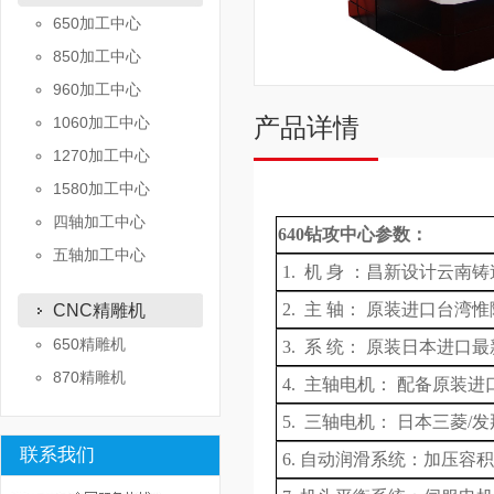
650加工中心
850加工中心
960加工中心
产品详情
1060加工中心
1270加工中心
1580加工中心
四轴加工中心
6
40钻攻中心
参数
：
五轴加工中心
1.
机
身 ：昌新设计云南铸
2.
主
轴：
原装进口
台湾惟隆
CNC精雕机
650精雕机
3. 系 统： 原装日本进口
870精雕机
4. 主轴电机： 配备原装
5. 三轴电机： 日本三菱
/
发
联系我们
6. 自动润滑系统：
加压容积