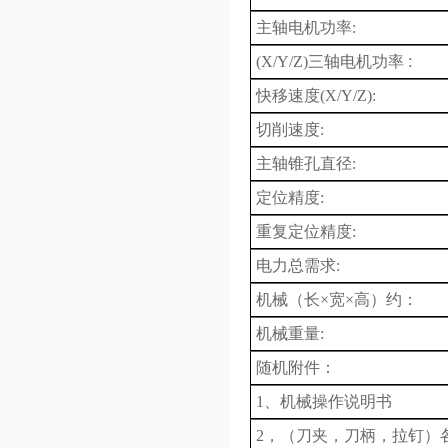
主轴电机功率:
(X/Y/Z)
三轴电机功率
:
快移速度(X/Y/Z):
切削速度:
主轴锥孔直径:
定位精度:
重复定位精度:
电力总需求:
机械（长×宽×高）约：
机械重量:
随机附件：
1
、机械操作说明书
2
，（刀夹，刀柄，拉钉）