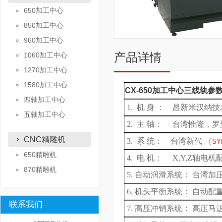
650加工中心
850加工中心
960加工中心
产品详情
1060加工中心
1270加工中心
1580加工中心
CX-650
加工中心三线轨参
四轴加工中心
1.
机 身 ： 昌新米汉纳
五轴加工中心
2.
主 轴： 台湾惟隆，罗
CNC精雕机
3.
系 统：
台湾新代 （
SY
650精雕机
4.
电 机： X,Y,Z轴电
870精雕机
5.
自动润滑系统：
台湾加
6.
机头平衡系统：
自动配
联系我们
7.
高压冲销系统：
高压马