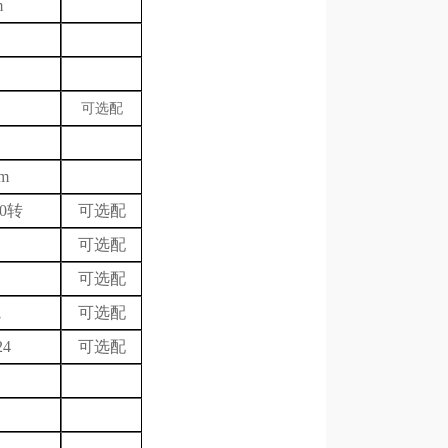
m
可选配
m
00转
可选配
可选配
可选配
轨
可选配
24
可选配