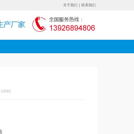
关于我们
|
联系我们
10082