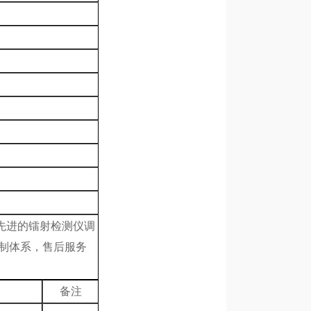
密先进的镭射检测仪调
控制体系，售后服务
备注