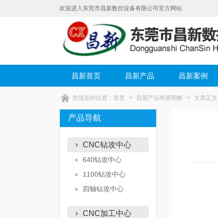
欢迎进入东莞市昌新数控设备有限公司官方网站
昌新首页
昌新产品
昌新案例
您现在的位置：
首页
>
昌新产品相册图解
>
文章正文
产品导航
CNC钻攻中心
640钻攻中心
1100钻攻中心
四轴钻攻中心
CNC加工中心