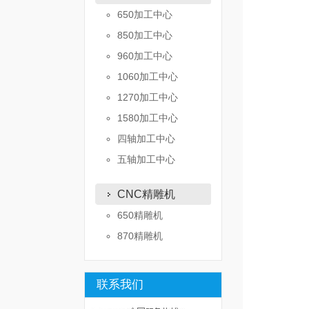
650加工中心
850加工中心
960加工中心
1060加工中心
1270加工中心
1580加工中心
四轴加工中心
五轴加工中心
CNC精雕机
650精雕机
870精雕机
联系我们