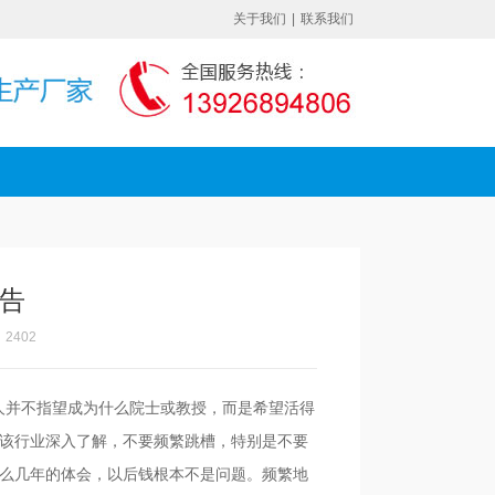
关于我们
|
联系我们
告
2402
人并不指望成为什么院士或教授，而是希望活得
该行业深入了解，不要频繁跳槽，特别是不要
么几年的体会，以后钱根本不是问题。频繁地