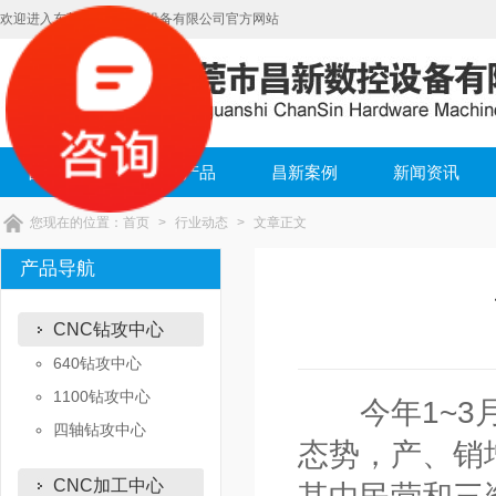
欢迎进入东莞市昌新数控设备有限公司官方网站
昌新首页
昌新产品
昌新案例
新闻资讯
您现在的位置：
首页
>
行业动态
>
文章正文
产品导航
CNC钻攻中心
640钻攻中心
1100钻攻中心
今年1~3月
四轴钻攻中心
态势，产、销
CNC加工中心