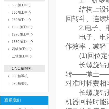
1.一机多
650加工中心
结构上设计
850加工中心
回转斗、连续
960加工中心
2.电子、电
1060加工中心
1270加工中心
电子、电液
1580加工中心
作效率，减轻
四轴加工中心
(1)回位定
五轴加工中心
长螺旋钻孔机
CNC精雕机
转——抛土—
650精雕机
对准时耗费相
870精雕机
长螺旋钻孔
联系我们
机器回转时能