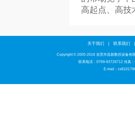
高起点、高技
关于我们
|
联系我们
Copyright © 2005-2016 东莞市昌新
联系电话：0769-83726712 传真：0
E-mail：cx81017