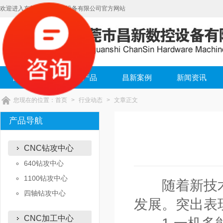
欢迎进入东莞市昌新数控设备有限公司官方网站
昌新首页
昌新产品
昌新案例
新闻资讯
您现在的位置：
首页
>
行业动态
>
文章正文
产品导航
CNC钻攻中心
640钻攻中心
1100钻攻中心
随着新技术
四轴钻攻中心
发展。突出表
CNC加工中心